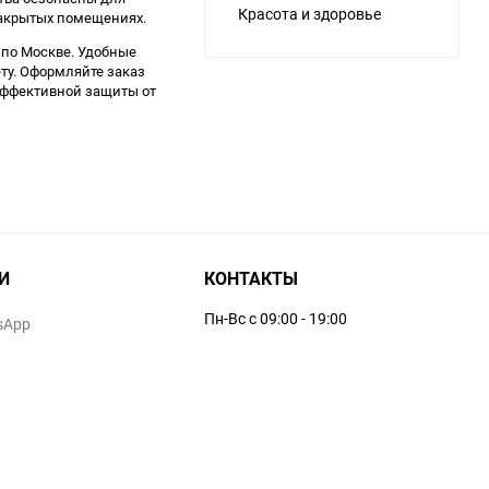
Красота и здоровье
закрытых помещениях.
по Москве. Удобные
ту. Оформляйте заказ
эффективной защиты от
И
КОНТАКТЫ
Пн-Вс с 09:00 - 19:00
sApp