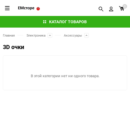
0
КАТАЛОГ ТОВАРОВ
Главная
Электроника
Аксессуары
3D очки
В этой категории нет ни одного товара.