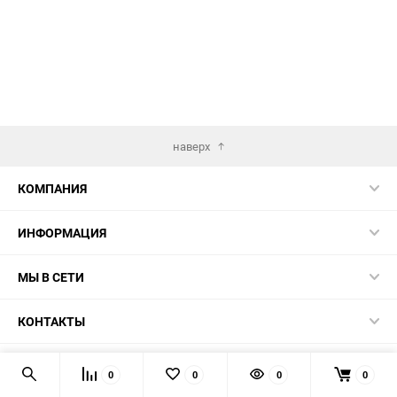
наверх
КОМПАНИЯ
ИНФОРМАЦИЯ
МЫ В СЕТИ
КОНТАКТЫ
© 2026
0
0
0
0