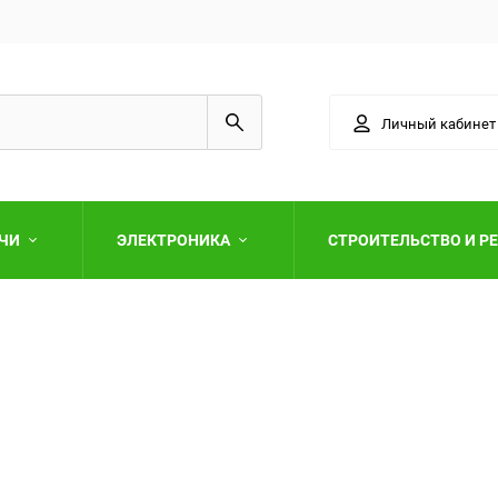
Личный кабинет
АЧИ
ЭЛЕКТРОНИКА
СТРОИТЕЛЬСТВО И Р
Выберите категори