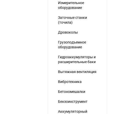
Измерительное
оборудование
Заточные станки
(точила)
Дровоколы
Грузоподъемное
оборудование
Гидроаккумуляторы и
расширительные баки
Вытяжная вентиляция
Вибротехника
Бетономешалки
Бензоинструмент
Аккумуляторный