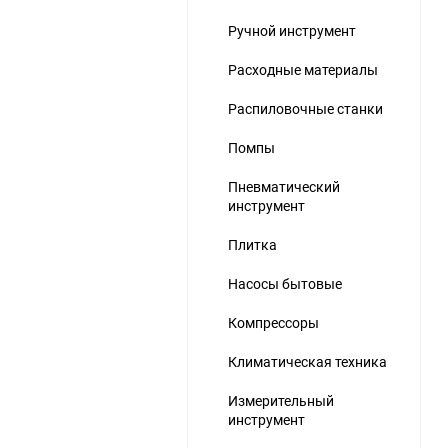
Ручной инструмент
Расходные материалы
Распиловочные станки
Помпы
Пневматический
инструмент
Плитка
Насосы бытовые
Компрессоры
Климатическая техника
Измерительный
инструмент