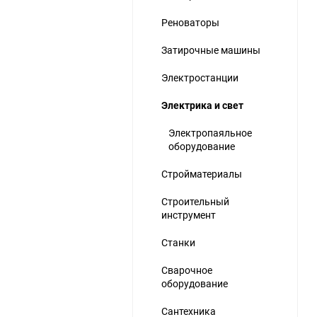
Реноваторы
Затирочные машины
Электростанции
Электрика и свет
ю
Электропаяльное
оборудование
Стройматериалы
Строительный
инструмент
Станки
Сварочное
оборудование
Сантехника