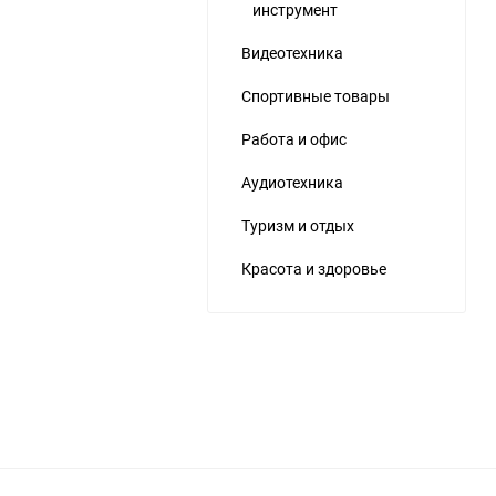
инструмент
Видеотехника
Спортивные товары
Работа и офис
Аудиотехника
Туризм и отдых
Красота и здоровье