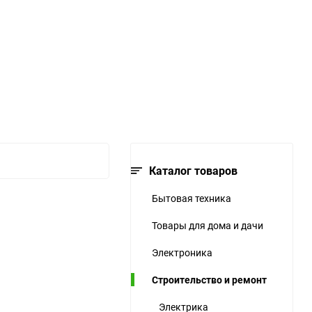
ю
ю
ю
Каталог товаров
Бытовая техника
Товары для дома и дачи
Электроника
Строительство и ремонт
Электрика