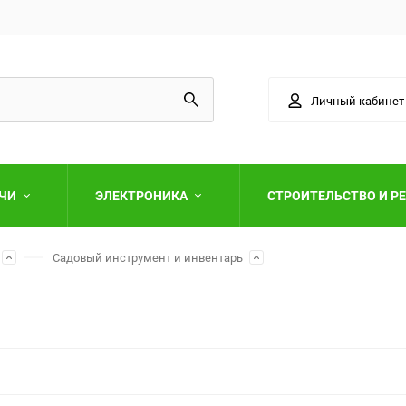
Личный кабинет
АЧИ
ЭЛЕКТРОНИКА
СТРОИТЕЛЬСТВО И Р
Садовый инструмент и инвентарь
Выберите категори