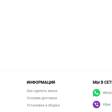
ИНФОРМАЦИЯ
МЫ В СЕТ
Как сделать заказ
What
Условия доставки
Viber
Установка и сборка