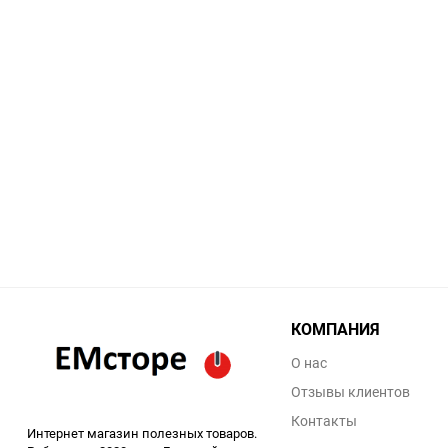
КОМПАНИЯ
О нас
Отзывы клиентов
Контакты
Интернет магазин полезных товаров.