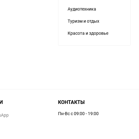
Аудиотехника
Туризм и отдых
Красота и здоровье
И
КОНТАКТЫ
Пн-Вс с 09:00 - 19:00
sApp