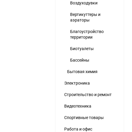
Воздуходувки
Вертикуттеры и
аэраторы
Благоустройство
территории
Биотуалеты
Бассейны
Бытовая химия
Электроника
Строительство и ремонт
Видеотехника
Спортивные товары
Работа и офис