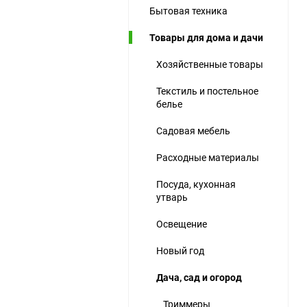
Бытовая техника
ю
Товары для дома и дачи
ю
ю
Хозяйственные товары
Текстиль и постельное
белье
Садовая мебель
Расходные материалы
Посуда, кухонная
утварь
Освещение
Новый год
Дача, сад и огород
Триммеры