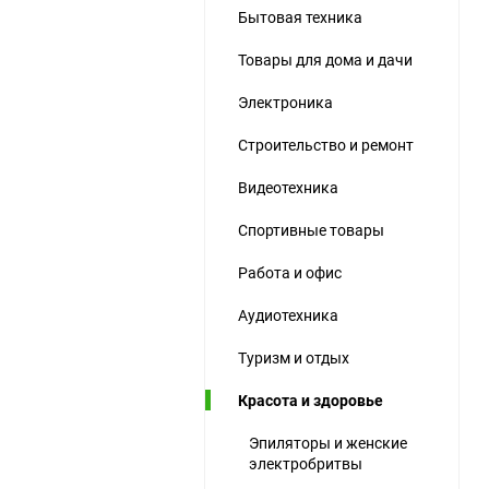
Бытовая техника
ю
Товары для дома и дачи
ю
ю
Электроника
Строительство и ремонт
Видеотехника
Спортивные товары
Работа и офис
Аудиотехника
Туризм и отдых
Красота и здоровье
Эпиляторы и женские
электробритвы