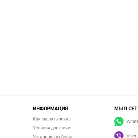
ИНФОРМАЦИЯ
МЫ В СЕТ
Как сделать заказ
What
Условия доставки
Viber
Установка и сборка