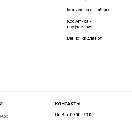
Маникюрные наборы
Косметика и
парфюмерия
Ванночки для ног
И
КОНТАКТЫ
Пн-Вс с 09:00 - 19:00
sApp