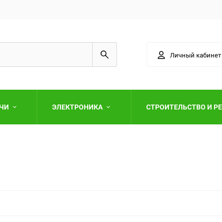
Личный кабинет
АЧИ
ЭЛЕКТРОНИКА
СТРОИТЕЛЬСТВО И Р
Выберите категори