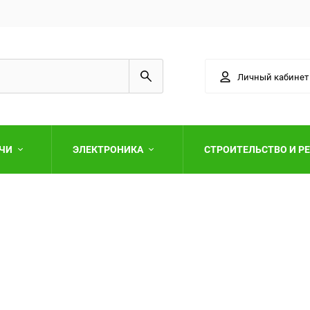
Личный кабинет
АЧИ
ЭЛЕКТРОНИКА
СТРОИТЕЛЬСТВО И Р
Выберите категори