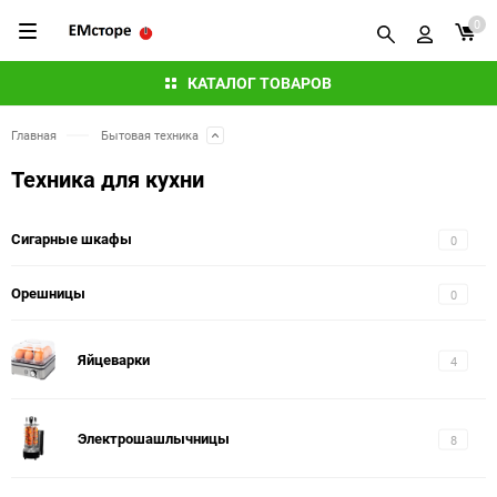
0
КАТАЛОГ ТОВАРОВ
Главная
Бытовая техника
Техника для кухни
Сигарные шкафы
0
Орешницы
0
Яйцеварки
4
Электрошашлычницы
8