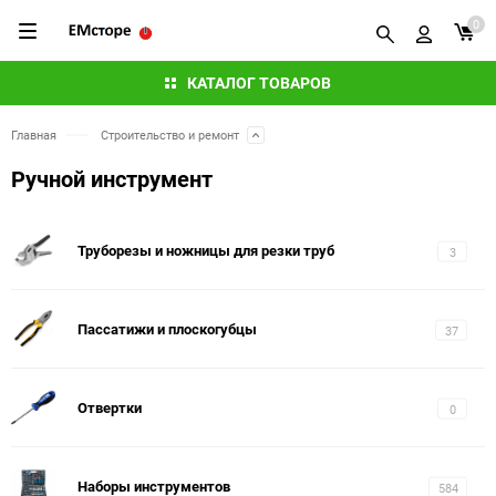
0
КАТАЛОГ ТОВАРОВ
Главная
Строительство и ремонт
Ручной инструмент
Труборезы и ножницы для резки труб
3
Пассатижи и плоскогубцы
37
Отвертки
0
Наборы инструментов
584