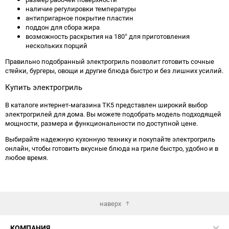
наличие регулировки температуры
антипригарное покрытие пластин
поддон для сбора жира
возможность раскрытия на 180° для приготовления
нескольких порций
Правильно подобранный электрогриль позволит готовить сочные
стейки, бургеры, овощи и другие блюда быстро и без лишних усилий.
Купить электрогриль
В каталоге интернет-магазина TK5 представлен широкий выбор
электрогрилей для дома. Вы можете подобрать модель подходящей
мощности, размера и функциональности по доступной цене.
Выбирайте надежную кухонную технику и покупайте электрогриль
онлайн, чтобы готовить вкусные блюда на гриле быстро, удобно и в
любое время.
наверх
КОМПАНИЯ