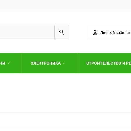
Личный кабинет
АЧИ
ЭЛЕКТРОНИКА
СТРОИТЕЛЬСТВО И Р
Выберите категори