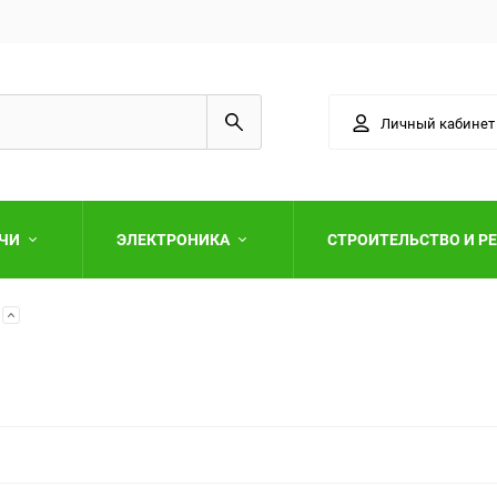
Личный кабинет
АЧИ
ЭЛЕКТРОНИКА
СТРОИТЕЛЬСТВО И Р
Выберите категори