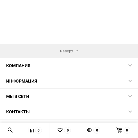
наверх
КОМПАНИЯ
ИНФОРМАЦИЯ
МЫ В СЕТИ
КОНТАКТЫ
© 2026
0
0
0
0