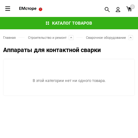
0
КАТАЛОГ ТОВАРОВ
Главная
Строительство и ремонт
Сварочное оборудование
Аппараты для контактной сварки
В этой категории нет ни одного товара.