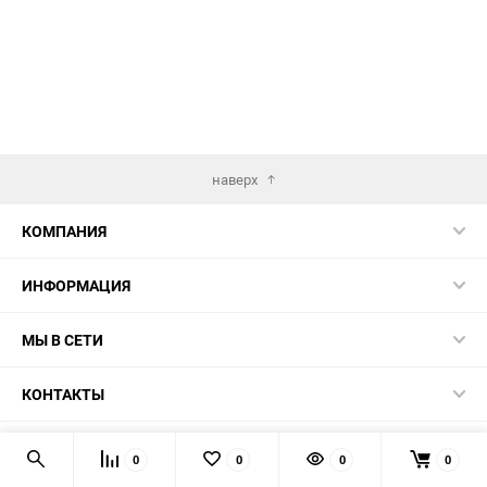
наверх
КОМПАНИЯ
ИНФОРМАЦИЯ
МЫ В СЕТИ
КОНТАКТЫ
© 2026
0
0
0
0