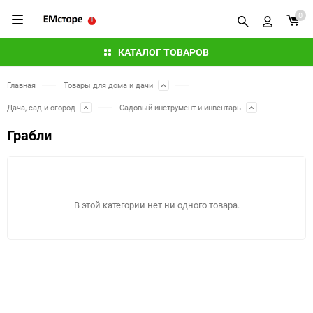
0
КАТАЛОГ ТОВАРОВ
Главная
Товары для дома и дачи
Дача, сад и огород
Садовый инструмент и инвентарь
Грабли
В этой категории нет ни одного товара.