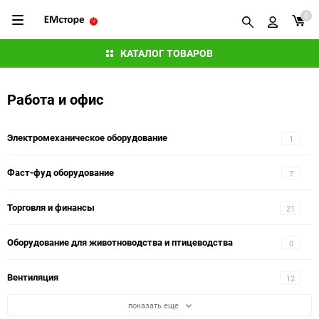
0
КАТАЛОГ ТОВАРОВ
Работа и офис
Электромеханическое оборудование
1
Фаст-фуд оборудование
7
Торговля и финансы
21
Оборудование для животноводства и птицеводства
0
Вентиляция
12
показать еще