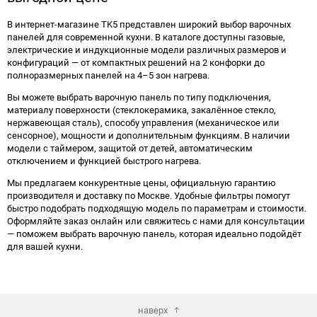
В интернет-магазине TK5 представлен широкий выбор варочных
панелей для современной кухни. В каталоге доступны газовые,
электрические и индукционные модели различных размеров и
конфигураций — от компактных решений на 2 конфорки до
полноразмерных панелей на 4–5 зон нагрева.
Вы можете выбрать варочную панель по типу подключения,
материалу поверхности (стеклокерамика, закалённое стекло,
нержавеющая сталь), способу управления (механическое или
сенсорное), мощности и дополнительным функциям. В наличии
модели с таймером, защитой от детей, автоматическим
отключением и функцией быстрого нагрева.
Мы предлагаем конкурентные цены, официальную гарантию
производителя и доставку по Москве. Удобные фильтры помогут
быстро подобрать подходящую модель по параметрам и стоимости.
Оформляйте заказ онлайн или свяжитесь с нами для консультации
— поможем выбрать варочную панель, которая идеально подойдёт
для вашей кухни.
наверх