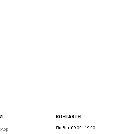
И
КОНТАКТЫ
Пн-Вс с 09:00 - 19:00
sApp