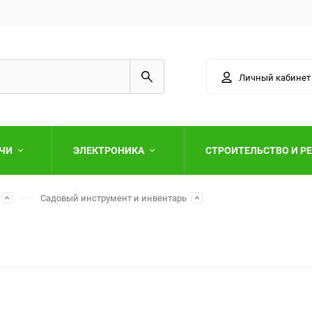
Личный кабинет
АЧИ
ЭЛЕКТРОНИКА
СТРОИТЕЛЬСТВО И Р
Садовый инструмент и инвентарь
Выберите категори