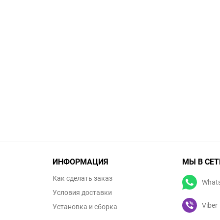
ИНФОРМАЦИЯ
МЫ В СЕТ
Как сделать заказ
What
Условия доставки
Viber
Установка и сборка