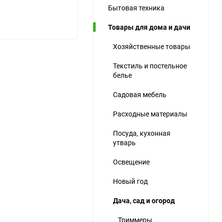
Бытовая техника
ю
Товары для дома и дачи
ю
ю
Хозяйственные товары
Текстиль и постельное
белье
Садовая мебель
Расходные материалы
Посуда, кухонная
утварь
Освещение
Новый год
Дача, сад и огород
Триммеры