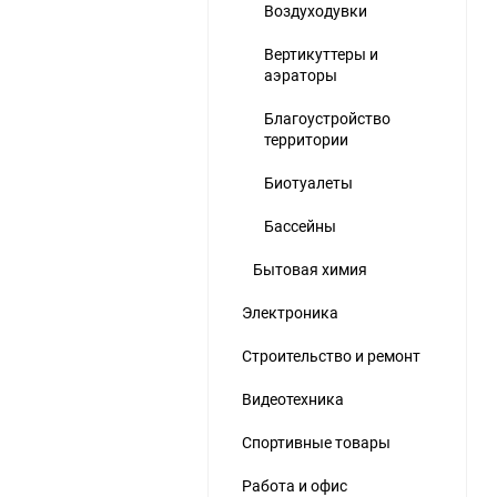
Воздуходувки
Вертикуттеры и
аэраторы
Благоустройство
территории
Биотуалеты
Бассейны
Бытовая химия
Электроника
Строительство и ремонт
Видеотехника
Спортивные товары
Работа и офис