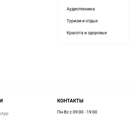
Аудиотехника
Туризм и отдых
Красота и здоровье
И
КОНТАКТЫ
Пн-Вс с 09:00 - 19:00
sApp