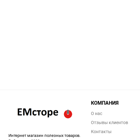
КОМПАНИЯ
О нас
Отзывы клиентов
Контакты
Интернет магазин полезных товаров.