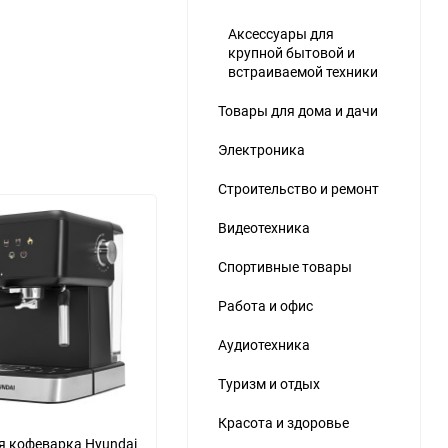
Аксессуары для
крупной бытовой и
встраиваемой техники
Товары для дома и дачи
Электроника
Строительство и ремонт
Видеотехника
Спортивные товары
Работа и офис
еще 5 фото
Аудиотехника
Туризм и отдых
Красота и здоровье
 кофеварка Hyundai