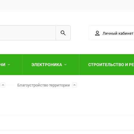
Личный кабинет
АЧИ
ЭЛЕКТРОНИКА
СТРОИТЕЛЬСТВО И Р
Благоустройство территории
Выберите категори