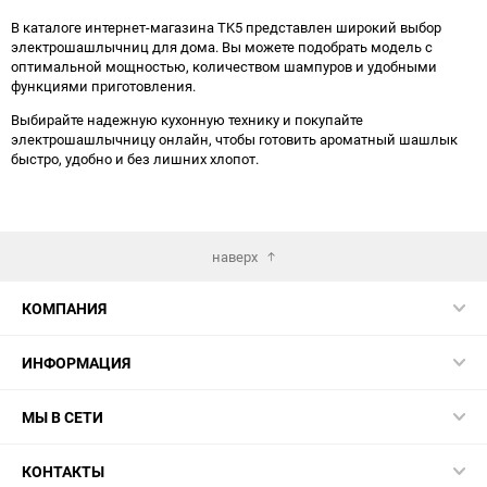
В каталоге интернет-магазина TK5 представлен широкий выбор
электрошашлычниц для дома. Вы можете подобрать модель с
оптимальной мощностью, количеством шампуров и удобными
функциями приготовления.
Выбирайте надежную кухонную технику и покупайте
электрошашлычницу онлайн, чтобы готовить ароматный шашлык
быстро, удобно и без лишних хлопот.
наверх
КОМПАНИЯ
ИНФОРМАЦИЯ
МЫ В СЕТИ
КОНТАКТЫ