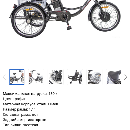
Максимальная нагрузка: 130 кг
Цвет: графит
Материал корпуса: сталь Hi-ten
Размер рамы: 17 "
Складная рама: нет
Задний амортизатор: нет
Тип вилки: жесткая