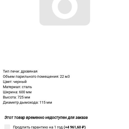
Тип печи: дровяная
Объем парильного помещения: 22 м3
Цвет: черный
Материал: сталь
Ширина: 600 мм
Высота: 725 мм
Диаметр дымохода: 115 мм
Этот товар временно недоступен для заказа
Продлить гарантию на 1 год
(+4 961,60
₽
)