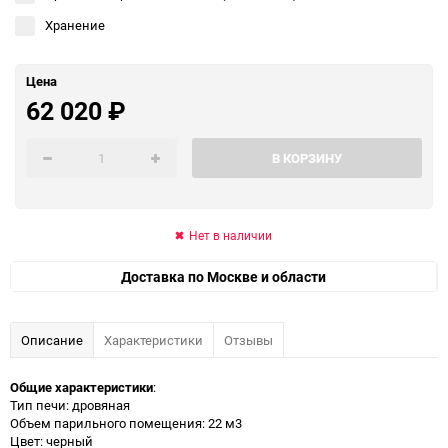
Хранение
Цена
62 020
₽
В КОРЗИНУ
Нет в наличии
Доставка по Москве и области
Описание
Характеристики
Отзывы
Общие характеристики
:
Тип печи: дровяная
Объем парильного помещения: 22 м3
Цвет: черный