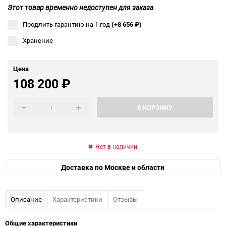
Этот товар временно недоступен для заказа
Продлить гарантию на 1 год
(+8 656
₽
)
Хранение
Цена
108 200
₽
В КОРЗИНУ
Нет в наличии
Доставка по Москве и области
Описание
Характеристики
Отзывы
Общие характеристики
: