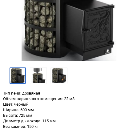
Тип печи: дровяная
Объем парильного помещения: 22 м3
Цвет: черный
Ширина: 600 мм
Высота: 725 мм
Диаметр дымохода: 115 мм
Вес камней: 150 кг