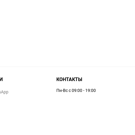
И
КОНТАКТЫ
Пн-Вс с 09:00 - 19:00
sApp