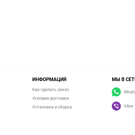
ИНФОРМАЦИЯ
МЫ В СЕТ
Как сделать заказ
What
Условия доставки
Viber
Установка и сборка