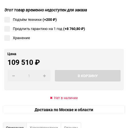
Этот товар временно недоступен для заказа
Подъём техники
(+200
₽
)
Продлить гарантию на 1 год
(+8 760,80
₽
)
Хранение
Цена
109 510
₽
В КОРЗИНУ
Нет в наличии
Доставка по Москве и области
Описание
Характеристики
Отзывы