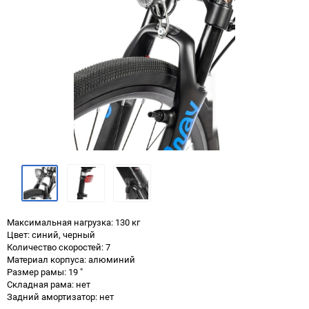
Максимальная нагрузка: 130 кг
Цвет: синий, черный
Количество скоростей: 7
Материал корпуса: алюминий
Размер рамы: 19 "
Складная рама: нет
Задний амортизатор: нет