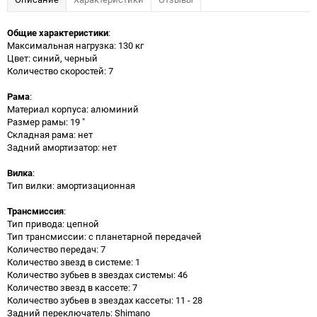
Общие характеристики
:
Максимальная нагрузка: 130 кг
Цвет: синий, черный
Количество скоростей: 7
Рама
:
Материал корпуса: алюминий
Размер рамы: 19 "
Складная рама: нет
Задний амортизатор: нет
Вилка
:
Тип вилки: амортизационная
Трансмиссия
:
Тип привода: цепной
Тип трансмиссии: с планетарной передачей
Количество передач: 7
Количество звезд в системе: 1
Количество зубьев в звездах системы: 46
Количество звезд в кассете: 7
Количество зубьев в звездах кассеты: 11 - 28
Задний переключатель: Shimano