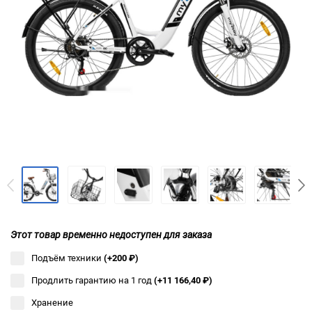
Этот товар временно недоступен для заказа
Подъём техники
(+200
₽
)
Продлить гарантию на 1 год
(+11 166,40
₽
)
Хранение