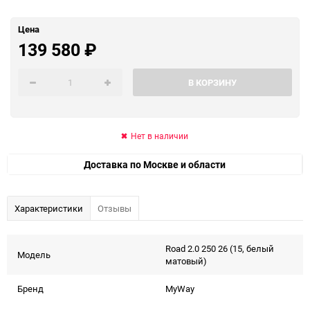
Цена
139 580
₽
В КОРЗИНУ
Нет в наличии
Доставка по Москве и области
Характеристики
Отзывы
Road 2.0 250 26 (15, белый
Модель
матовый)
Бренд
MyWay