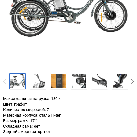
Максимальная нагрузка: 130 кг
Цвет: графит
Количество скоростей: 7
Материал корпуса: сталь Hi-ten
Размер рамы: 17 "
Складная рама: нет
Задний амортизатор: нет