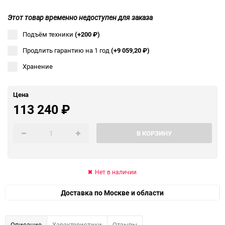
Этот товар временно недоступен для заказа
Подъём техники
(+200
₽
)
Продлить гарантию на 1 год
(+9 059,20
₽
)
Хранение
Цена
113 240
₽
В КОРЗИНУ
Нет в наличии
Доставка по Москве и области
Описание
Характеристики
Отзывы