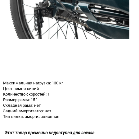
Максимальная нагрузка: 130 кг
Цвет: темно-синий
Количество скоростей: 1
Размер рамы: 15 "
Складная рама: нет
Задний амортизатор: нет
Тип вилки: амортизационная
Этот товар временно недоступен для заказа