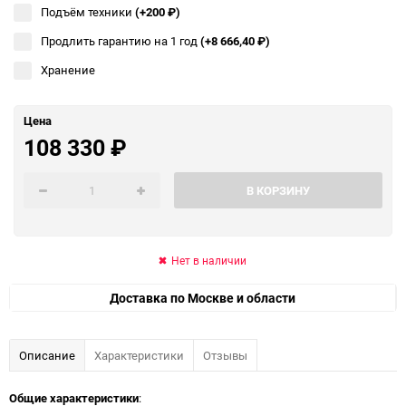
Подъём техники
(+200
₽
)
Продлить гарантию на 1 год
(+8 666,40
₽
)
Хранение
Цена
108 330
₽
В КОРЗИНУ
Нет в наличии
Доставка по Москве и области
Описание
Характеристики
Отзывы
Общие характеристики
: