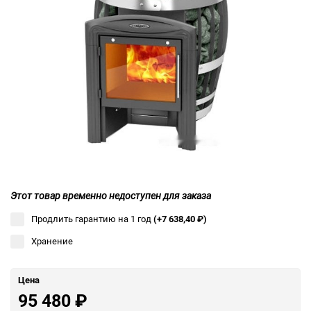
Этот товар временно недоступен для заказа
Продлить гарантию на 1 год
(+7 638,40
₽
)
Хранение
Цена
95 480
₽