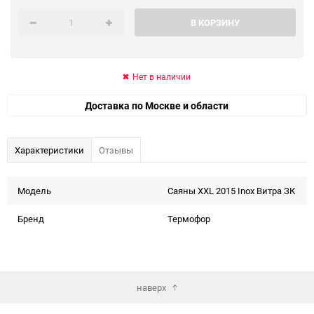
В КОРЗИНУ
Нет в наличии
Доставка по Москве и области
Характеристики
Отзывы
Модель
Саяны XXL 2015 Inox Витра ЗК
Бренд
Термофор
наверх