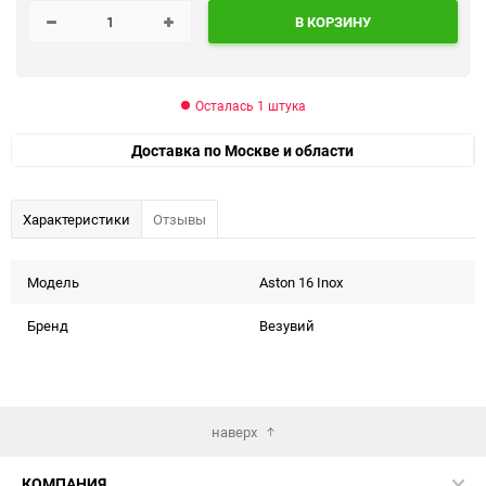
В КОРЗИНУ
Осталась 1 штука
Доставка по Москве и области
Характеристики
Отзывы
Модель
Aston 16 Inox
Бренд
Везувий
наверх
КОМПАНИЯ