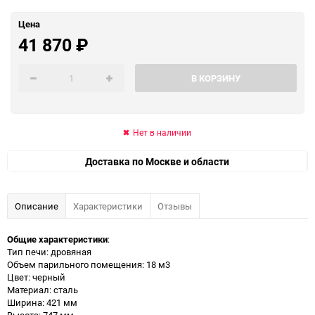
Цена
41 870
₽
В КОРЗИНУ
Нет в наличии
Доставка по Москве и области
Описание
Характеристики
Отзывы
Общие характеристики
:
Тип печи: дровяная
Объем парильного помещения: 18 м3
Цвет: черный
Материал: сталь
Ширина: 421 мм