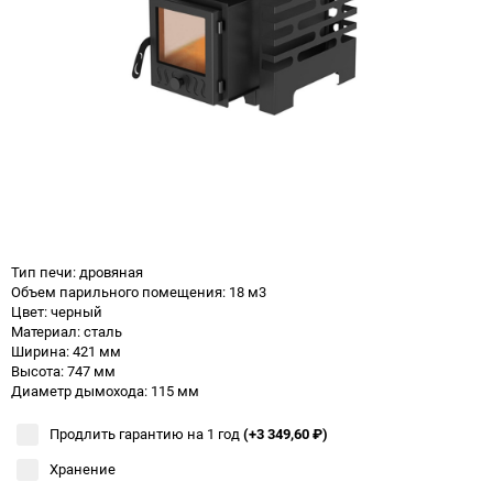
Тип печи: дровяная
Объем парильного помещения: 18 м3
Цвет: черный
Материал: сталь
Ширина: 421 мм
Высота: 747 мм
Диаметр дымохода: 115 мм
Продлить гарантию на 1 год
(+3 349,60
₽
)
Хранение