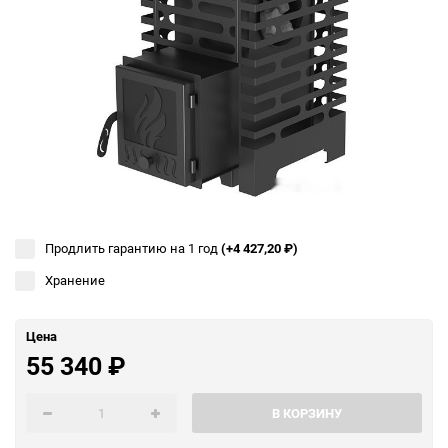
Продлить гарантию на 1 год
(+4 427,20
₽
)
Хранение
Цена
55 340
₽
В КОРЗИНУ