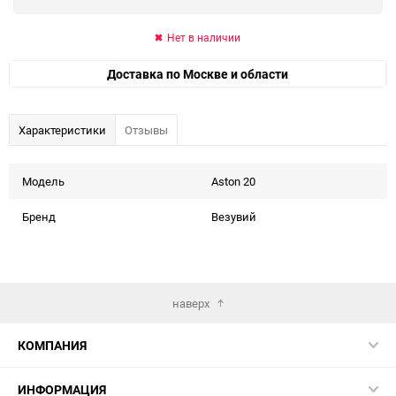
Нет в наличии
Доставка по Москве и области
Характеристики
Отзывы
Модель
Aston 20
Бренд
Везувий
наверх
КОМПАНИЯ
ИНФОРМАЦИЯ