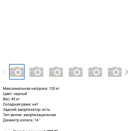
Максимальная нагрузка: 120 кг
Цвет: черный
Вес: 45 кг
Складная рама: нет
Задний амортизатор: есть
Тип вилки: амортизационная
Диаметр колеса: 14 "