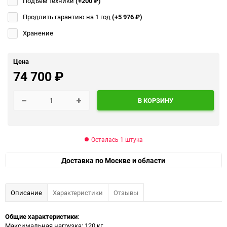
Подъём техники
(+200
₽
)
Продлить гарантию на 1 год
(+5 976
₽
)
Хранение
Цена
74 700
₽
В КОРЗИНУ
Осталась 1 штука
Доставка по Москве и области
Описание
Характеристики
Отзывы
Общие характеристики
:
Максимальная нагрузка: 120 кг