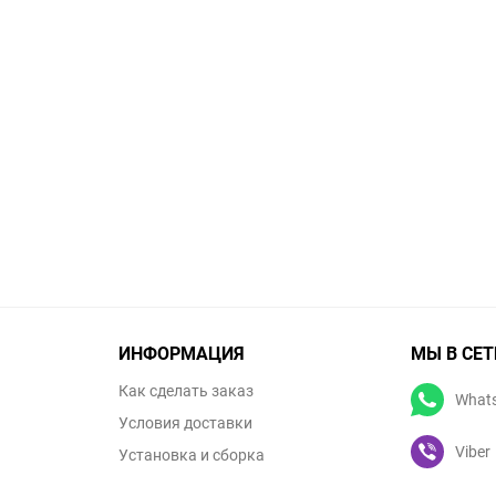
ИНФОРМАЦИЯ
МЫ В СЕТ
Как сделать заказ
What
Условия доставки
Viber
Установка и сборка