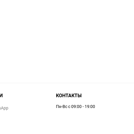
И
КОНТАКТЫ
Пн-Вс с 09:00 - 19:00
sApp