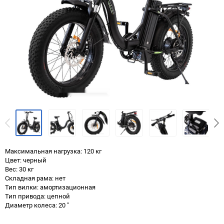
Максимальная нагрузка: 120 кг
Цвет: черный
Вес: 30 кг
Складная рама: нет
Тип вилки: амортизационная
Тип привода: цепной
Диаметр колеса: 20 "