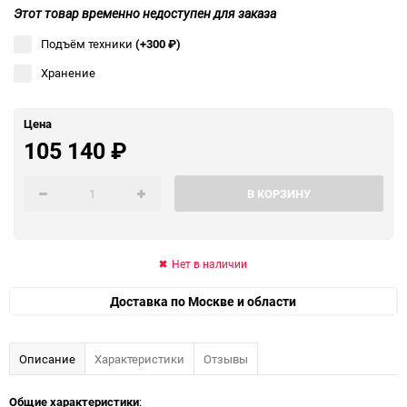
Этот товар временно недоступен для заказа
Подъём техники
(+300
₽
)
Хранение
Цена
105 140
₽
В КОРЗИНУ
Нет в наличии
Доставка по Москве и области
Описание
Характеристики
Отзывы
Общие характеристики
: